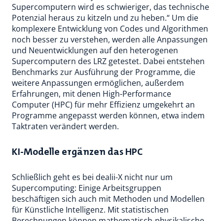
Supercomputern wird es schwieriger, das technische
Potenzial heraus zu kitzeln und zu heben.“ Um die
komplexere Entwicklung von Codes und Algorithmen
noch besser zu verstehen, werden alle Anpassungen
und Neuentwicklungen auf den heterogenen
Supercomputern des LRZ getestet. Dabei entstehen
Benchmarks zur Ausführung der Programme, die
weitere Anpassungen ermöglichen, außerdem
Erfahrungen, mit denen High-Performance
Computer (HPC) für mehr Effizienz umgekehrt an
Programme angepasst werden können, etwa indem
Taktraten verändert werden.
KI-Modelle ergänzen das HPC
Schließlich geht es bei dealii-X nicht nur um
Supercomputing: Einige Arbeitsgruppen
beschäftigen sich auch mit Methoden und Modellen
für Künstliche Intelligenz. Mit statistischen
Berechnungen können mathematisch-physikalische