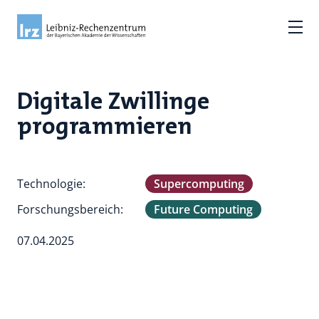
Digitale Zwillinge
programmieren
Technologie:
Supercomputing
Forschungsbereich:
Future Computing
07.04.2025