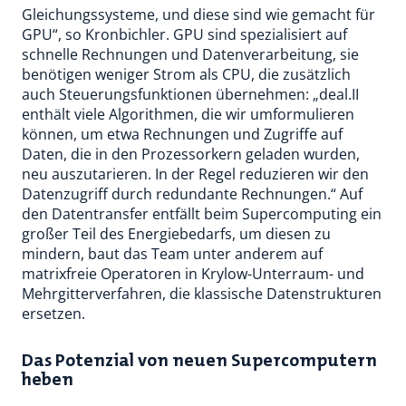
Gleichungssysteme, und diese sind wie gemacht für
GPU“, so Kronbichler. GPU sind spezialisiert auf
schnelle Rechnungen und Datenverarbeitung, sie
benötigen weniger Strom als CPU, die zusätzlich
auch Steuerungsfunktionen übernehmen: „deal.II
enthält viele Algorithmen, die wir umformulieren
können, um etwa Rechnungen und Zugriffe auf
Daten, die in den Prozessorkern geladen wurden,
neu auszutarieren. In der Regel reduzieren wir den
Datenzugriff durch redundante Rechnungen.“ Auf
den Datentransfer entfällt beim Supercomputing ein
großer Teil des Energiebedarfs, um diesen zu
mindern, baut das Team unter anderem auf
matrixfreie Operatoren in Krylow-Unterraum- und
Mehrgitterverfahren, die klassische Datenstrukturen
ersetzen.
Das Potenzial von neuen Supercomputern
heben