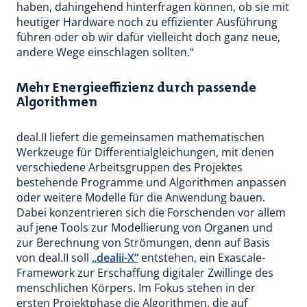
haben, dahingehend hinterfragen können, ob sie mit
heutiger Hardware noch zu effizienter Ausführung
führen oder ob wir dafür vielleicht doch ganz neue,
andere Wege einschlagen sollten.“
Mehr Energieeffizienz durch passende
Algorithmen
deal.II liefert die gemeinsamen mathematischen
Werkzeuge für Differentialgleichungen, mit denen
verschiedene Arbeitsgruppen des Projektes
bestehende Programme und Algorithmen anpassen
oder weitere Modelle für die Anwendung bauen.
Dabei konzentrieren sich die Forschenden vor allem
auf jene Tools zur Modellierung von Organen und
zur Berechnung von Strömungen, denn auf Basis
von deal.II soll
„dealii-X“
entstehen, ein Exascale-
Framework zur Erschaffung digitaler Zwillinge des
menschlichen Körpers. Im Fokus stehen in der
ersten Projektphase die Algorithmen, die auf