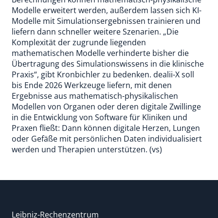
Modelle erweitert werden, außerdem lassen sich KI-
Modelle mit Simulationsergebnissen trainieren und
liefern dann schneller weitere Szenarien. „Die
Komplexität der zugrunde liegenden
mathematischen Modelle verhinderte bisher die
Übertragung des Simulationswissens in die klinische
Praxis“, gibt Kronbichler zu bedenken. dealii-X soll
bis Ende 2026 Werkzeuge liefern, mit denen
Ergebnisse aus mathematisch-physikalischen
Modellen von Organen oder deren digitale Zwillinge
in die Entwicklung von Software für Kliniken und
Praxen fließt: Dann können digitale Herzen, Lungen
oder Gefäße mit persönlichen Daten individualisiert
werden und Therapien unterstützen. (vs)
Leibniz-Rechenzentrum