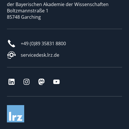
der Bayerischen Akademie der Wissenschaften
Boltzmannstraße 1
85748 Garching
+49 (0)89 35831 8800
servicedesk.lrz.de