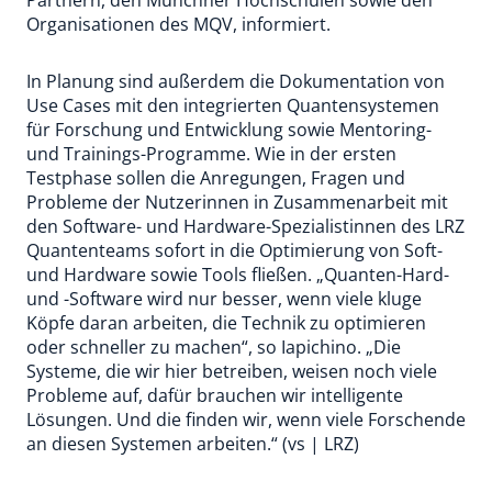
Partnern, den Münchner Hochschulen sowie den
Organisationen des MQV, informiert.
In Planung sind außerdem die Dokumentation von
Use Cases mit den integrierten Quantensystemen
für Forschung und Entwicklung sowie Mentoring-
und Trainings-Programme. Wie in der ersten
Testphase sollen die Anregungen, Fragen und
Probleme der Nutzerinnen in Zusammenarbeit mit
den Software- und Hardware-Spezialistinnen des LRZ
Quantenteams sofort in die Optimierung von Soft-
und Hardware sowie Tools fließen. „Quanten-Hard-
und -Software wird nur besser, wenn viele kluge
Köpfe daran arbeiten, die Technik zu optimieren
oder schneller zu machen“, so Iapichino. „Die
Systeme, die wir hier betreiben, weisen noch viele
Probleme auf, dafür brauchen wir intelligente
Lösungen. Und die finden wir, wenn viele Forschende
an diesen Systemen arbeiten.“ (vs | LRZ)