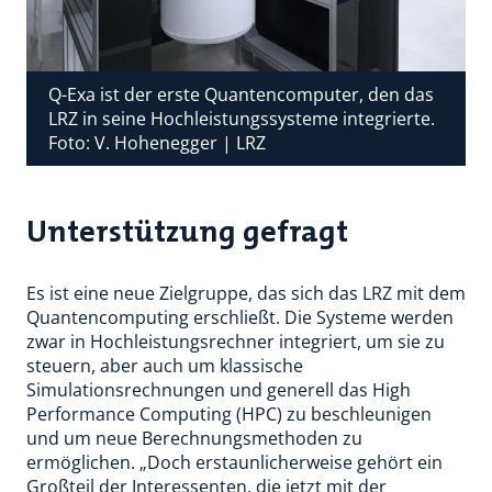
Q-Exa ist der erste Quantencomputer, den das
LRZ in seine Hochleistungssysteme integrierte.
Foto: V. Hohenegger | LRZ
Unterstützung gefragt
Es ist eine neue Zielgruppe, das sich das LRZ mit dem
Quantencomputing erschließt. Die Systeme werden
zwar in Hochleistungsrechner integriert, um sie zu
steuern, aber auch um klassische
Simulationsrechnungen und generell das High
Performance Computing (HPC) zu beschleunigen
und um neue Berechnungsmethoden zu
ermöglichen. „Doch erstaunlicherweise gehört ein
Großteil der Interessenten, die jetzt mit der