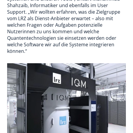
Shahzaib, Informatiker und ebenfalls im User
Support. „Wir wollten erfahren, was die Zielgruppe
vom LRZ als Dienst-Anbieter erwartet – also mit
welchen Fragen oder Aufgaben potenzielle
Nutzerinnen zu uns kommen und welche
Quantentechnologien sie einsetzen werden oder
welche Software wir auf die Systeme integrieren
können.“