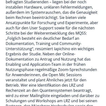
befragten Studierenden – liegen bei der noch
instabilen Hardware, unklaren Fehlermeldungen,
außerdem im Systemrauschen, das die Genauigkeit
beim Rechnen beeinträchtigt. Sie bieten viele
Ansatzpunkte für Forschung und Experimente, aber
auch für den User Support sowie für die nächsten
Schritte bei der Weiterentwicklung des MQSS:
„Folglich besteht ein deutlicher Bedarf an
Dokumentation, Training und Community-
Unterstützung“, resümiert Iapichino ein wichtiges
Ergebnis der Studie. Neben der Online-
Dokumentation zu Antrag und Nutzung hat das
Enabling und Application-Team in der frühen
Nutzungsphase regelmäßige Zoom-Sprechstunden
für Anwenderinnen, die Open Mic Sessions
veranstaltet und plant Ähnliches jetzt für den
Betrieb. Wer eine Identifikation des LRZ und
Rechenzeit an den Quantensystemen beantragt,
wird zu einer Mailingliste eingeladen und darüber zu
Schulungen und Workshops am LRZ und bei seinen