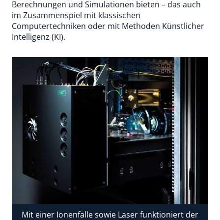
Berechnungen und Simulationen bieten – das auch
im Zusammenspiel mit klassischen
Computertechniken oder mit Methoden Künstlicher
Intelligenz (KI).
Mit einer Ionenfalle sowie Laser funktioniert der