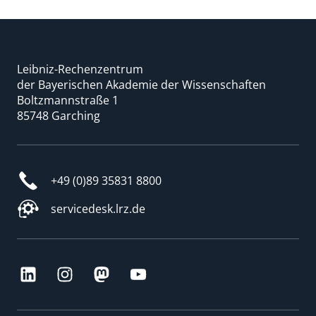
Leibniz-Rechenzentrum
der Bayerischen Akademie der Wissenschaften
Boltzmannstraße 1
85748 Garching
+49 (0)89 35831 8800
servicedesk.lrz.de