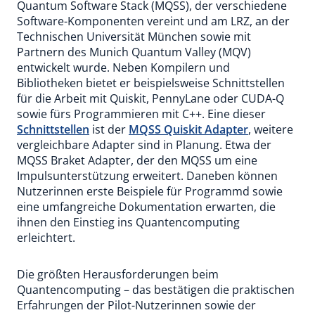
Quantum Software Stack (MQSS), der verschiedene
Software-Komponenten vereint und am LRZ, an der
Technischen Universität München sowie mit
Partnern des Munich Quantum Valley (MQV)
entwickelt wurde. Neben Kompilern und
Bibliotheken bietet er beispielsweise Schnittstellen
für die Arbeit mit Quiskit, PennyLane oder CUDA-Q
sowie fürs Programmieren mit C++. Eine dieser
Schnittstellen
ist der
MQSS Quiskit Adapter
, weitere
vergleichbare Adapter sind in Planung. Etwa der
MQSS Braket Adapter, der den MQSS um eine
Impulsunterstützung erweitert. Daneben können
Nutzerinnen erste Beispiele für Programmd sowie
eine umfangreiche Dokumentation erwarten, die
ihnen den Einstieg ins Quantencomputing
erleichtert.
Die größten Herausforderungen beim
Quantencomputing – das bestätigen die praktischen
Erfahrungen der Pilot-Nutzerinnen sowie der