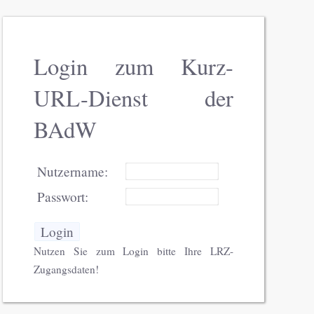
Login zum Kurz-
URL-Dienst der
BAdW
Nutzername:
Passwort:
Nutzen Sie zum Login bitte Ihre LRZ-
Zugangsdaten!