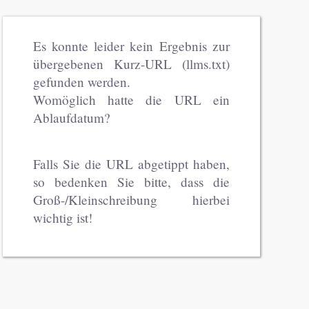
Es konnte leider kein Ergebnis zur
übergebenen Kurz-URL (llms.txt)
gefunden werden.
Womöglich hatte die URL ein
Ablaufdatum?
Falls Sie die URL abgetippt haben,
so bedenken Sie bitte, dass die
Groß-/Kleinschreibung hierbei
wichtig ist!