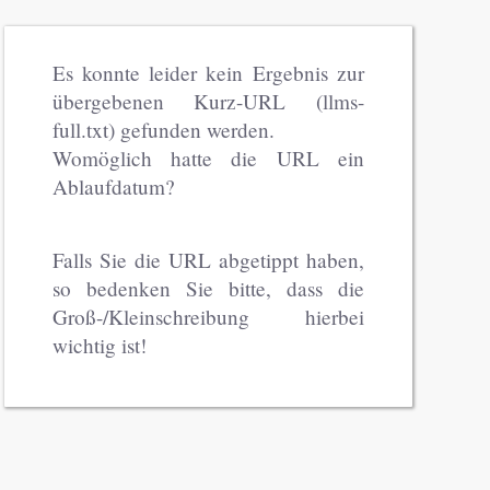
Es konnte leider kein Ergebnis zur
übergebenen Kurz-URL (llms-
full.txt) gefunden werden.
Womöglich hatte die URL ein
Ablaufdatum?
Falls Sie die URL abgetippt haben,
so bedenken Sie bitte, dass die
Groß-/Kleinschreibung hierbei
wichtig ist!